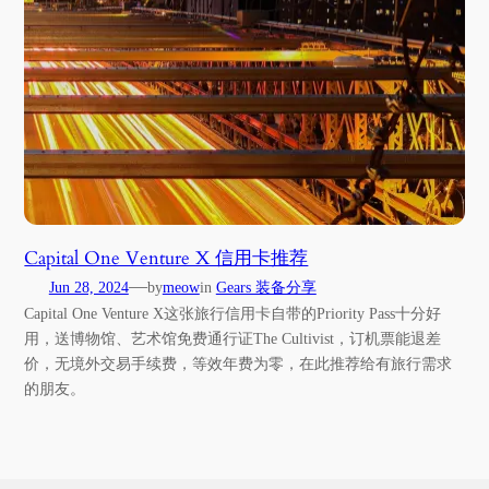
Capital One Venture X 信用卡推荐
—
Jun 28, 2024
by
meow
in
Gears 装备分享
Capital One Venture X这张旅行信用卡自带的Priority Pass十分好
用，送博物馆、艺术馆免费通行证The Cultivist，订机票能退差
价，无境外交易手续费，等效年费为零，在此推荐给有旅行需求
的朋友。