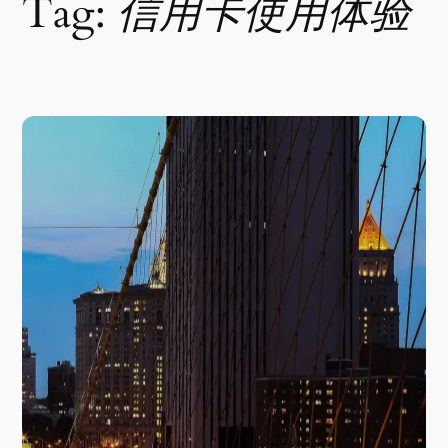
Tag:
信用卡使用体验