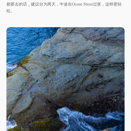
都要去的话，建议分为两天，中途在Ocean Shore过夜，这样更轻
松。