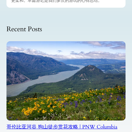
更柔和。本篇游记是我们多次的游玩的心得总结。
Recent Posts
哥伦比亚河谷 狗山徒步赏花攻略 | PNW Columbia