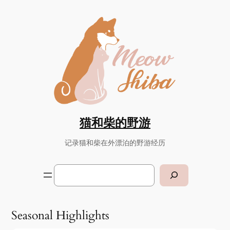
猫和柴的野游
记录猫和柴在外漂泊的野游经历
Search
Seasonal Highlights