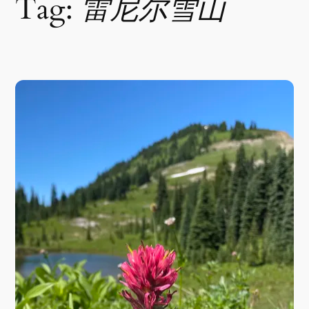
Tag:
雷尼尔雪山