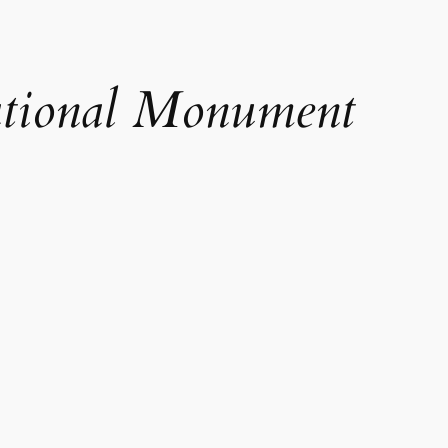
ational Monument