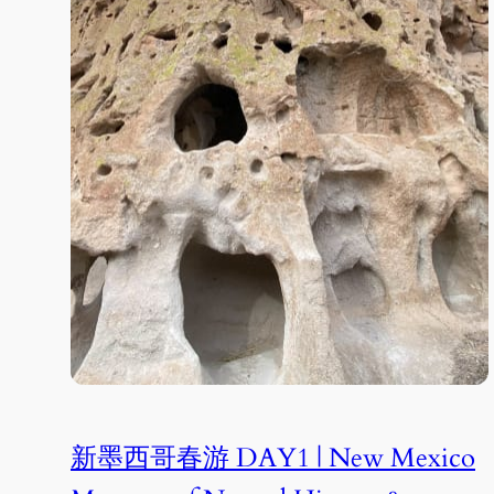
新墨西哥春游 DAY1 | New Mexico