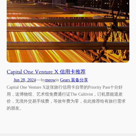
Capital One Venture X 信用卡推荐
—
Jun 28, 2024
by
meow
in
Gears 装备分享
Capital One Venture X这张旅行信用卡自带的Priority Pass十分好
用，送博物馆、艺术馆免费通行证The Cultivist，订机票能退差
价，无境外交易手续费，等效年费为零，在此推荐给有旅行需求
的朋友。