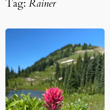
Tag:
Rainer