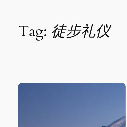
Tag:
徒步礼仪