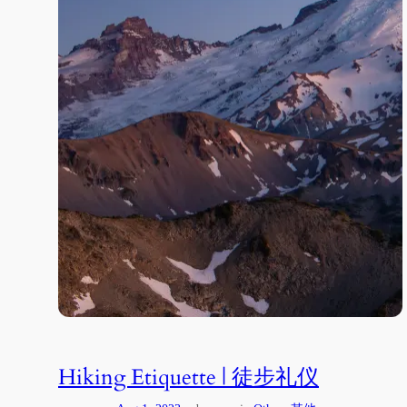
Hiking Etiquette | 徒步礼仪