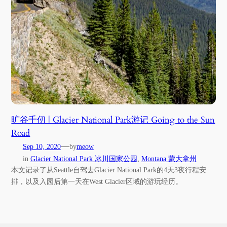
旷谷千仞 | Glacier National Park游记 Going to the Sun
Road
—
Sep 10, 2020
by
meow
in
Glacier National Park 冰川国家公园
, 
Montana 蒙大拿州
本文记录了从Seattle自驾去Glacier National Park的4天3夜行程安
排，以及入园后第一天在West Glacier区域的游玩经历。