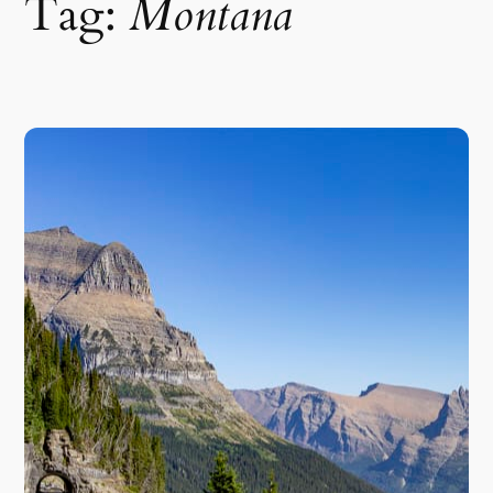
Tag:
Montana