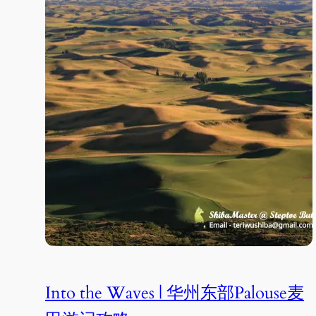
Into the Waves | 华州东部Palouse麦