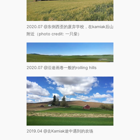
2020.07 @东倒西歪的废弃学校，在kamiak后山
附近（photo credit: 一只柴）
2020.07 @沿途画卷一般的rolling hills
2019.04 @去Kamiak途中遇到的农场