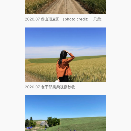
2020.07 @山顶麦田 （photo credit: 一只柴）
2020.07 老干部柴柴视察秋收