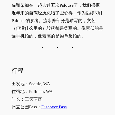
猫和柴加在一起去过五次Palouse了，我们根据
近年来的自驾经历总结了些心得，作为后续N刷
Palouse的参考。流水账部分是猫写的，文艺
（但没什么用的）段落都是柴写的。像素低的是
猫手机拍的，像素高的是柴单反拍的。
行程
出发地：Seattle, WA
住宿地：Pullman, WA
时长：三天两夜
州立公园Pass：
Dis
cover Pass