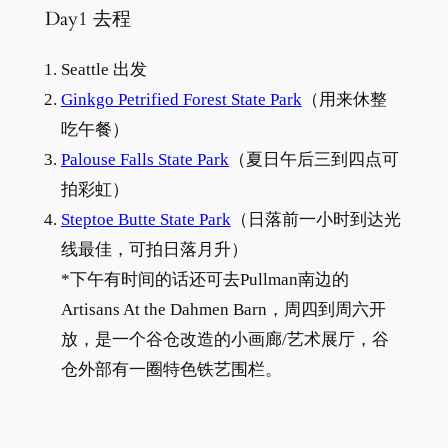
Day1 去程
Seattle 出发
Ginkgo Petrified Forest State Park
（用来休整
吃午餐）
Palouse Falls State Park
（夏日午后三到四点可
拍彩虹）
Steptoe Butte State Park
（日落前一小时到达光
线最佳，可拍日落月升）
*下午有时间的话还可去Pullman南边的
Artisans At the Dahmen Barn，周四到周六开
放，是一个谷仓改造的小画廊/艺术展厅，谷
仓外部有一圈特色铁艺围栏。