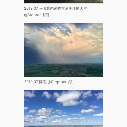
2019.07 傍晚暴雨来临前油画般的天空
@Steptoe山顶
2019.07 阵雨 @Steptoe山顶