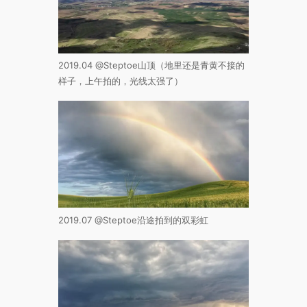
2019.04 @Steptoe山顶（地里还是青黄不接的
样子，上午拍的，光线太强了）
2019.07 @Steptoe沿途拍到的双彩虹