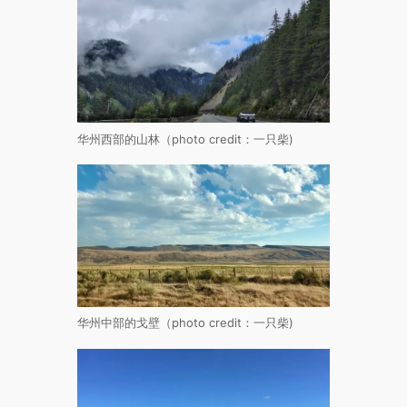
华州西部的山林（photo credit：一只柴)
华州中部的戈壁（photo credit：一只柴)