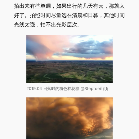
拍出来有些单调，如果出行的几天有云，那就太
好了。拍照时间尽量选在清晨和日暮，其他时间
光线太强，拍不出光影层次。
2019.04 日落时的粉色棉花糖 @Steptoe山顶