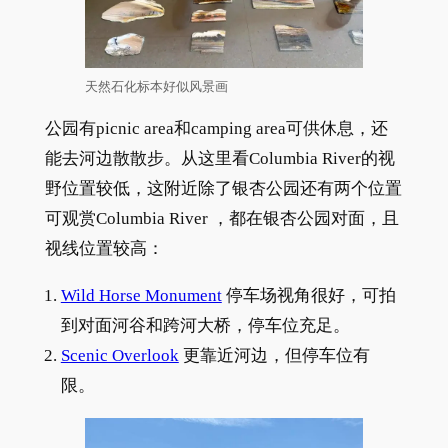
天然石化标本好似风景画
公园有picnic area和camping area可供休息，还
能去河边散散步。从这里看Columbia River的视
野位置较低，这附近除了银杏公园还有两个位置
可观赏Columbia River ，都在银杏公园对面，且
视线位置较高：
Wild Horse Monument
停车场视角很好，可拍
到对面河谷和跨河大桥，停车位充足。
Scenic Overlook
更靠近河边，但停车位有
限。