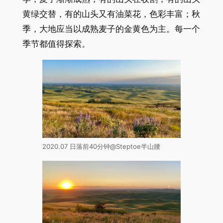
黄绿交替，有的山头又有油菜花，色彩丰富；秋
季，大地应当以成熟麦子的金黄色为主。每一个
季节都值得探索。
2020.07 日落前40分钟@Steptoe半山腰