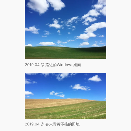
2019.04 @ 路边的Windows桌面
2019.04 @ 春末青黄不接的田地