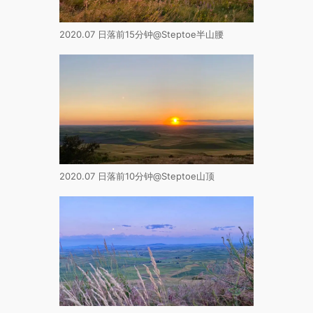
2020.07 日落前15分钟@Steptoe半山腰
2020.07 日落前10分钟@Steptoe山顶