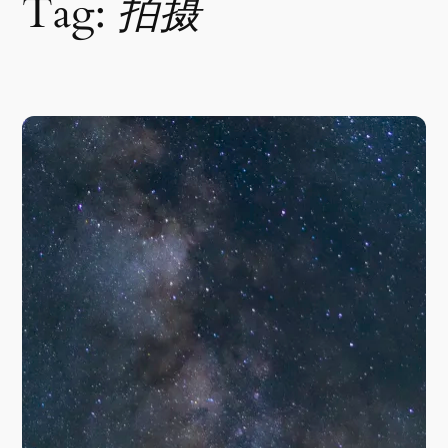
Tag:
拍摄