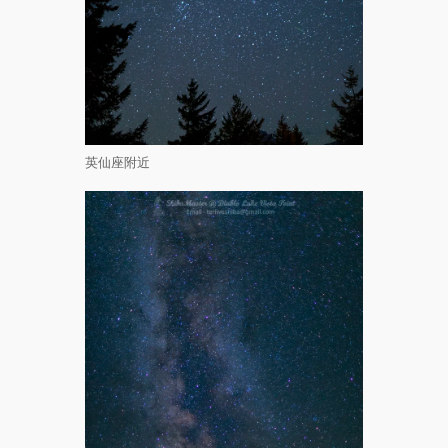
英仙座附近