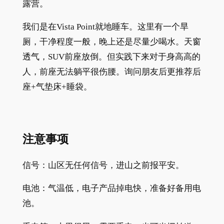
露营。
我们是在Vista Point就地睡车。这里有一个旱
厕，干净程度一般，晚上还是尽量少喝水。天窗
透气，SUV前座放倒。但实践下来对于身高高的
人，前座无法躺平很伤腰。询问朋友后更推荐后
座+气垫床+睡袋。
注意事项
信号：山区无任何信号，进山之前报平安。
电池：气温低，电子产品掉电快，准备好备用电
池。