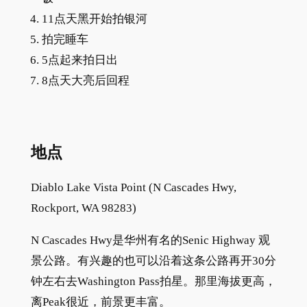
11点天黑开始拍银河
拍完睡车
5点起来拍日出
8点天大亮后回程
地点
Diablo Lake Vista Point (N Cascades Hwy,
Rockport, WA 98283)
N Cascades Hwy是华州有名的Senic Highway 观
景公路。有兴趣的也可以沿着这条公路再开30分
钟左右去Washington Pass拍星。那里海拔更高，
离Peak很近，前景更丰富。