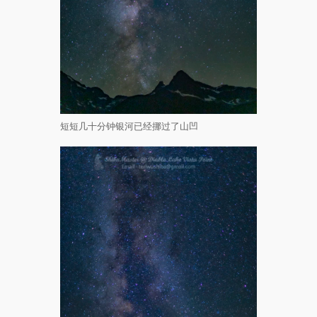
短短几十分钟银河已经挪过了山凹