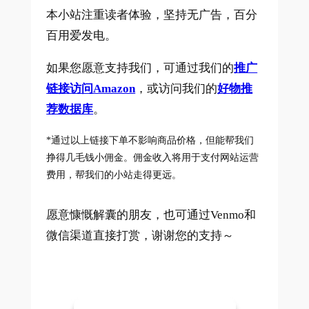
本小站注重读者体验，坚持无广告，百分
百用爱发电。
如果您愿意支持我们，可通过我们的
推广
链接访问Amazon
，或访问我们的
好物推
荐数据库
。
*通过以上链接下单不影响商品价格，但能帮我们
挣得几毛钱小佣金。佣金收入将用于支付网站运营
费用，帮我们的小站走得更远。
愿意慷慨解囊的朋友，也可通过Venmo和
微信渠道直接打赏，谢谢您的支持～