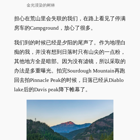
金光浸染的树林
担心在荒山里会失联的我们，在路上看见了停满
房车的Campground，放心了很多。
我们到的时候已经是夕阳的尾声了。作为地理白
痴的我，并没有想到日落时只有山尖的一点粉，
其他地方全是暗部。因为没有滤镜，所以采取的
办法是多重曝光。拍完Sourdough Mountain再跑
回去拍Pinnacle Peak的时候，日落已经从Diablo
lake后的Davis peak降下帷幕了。