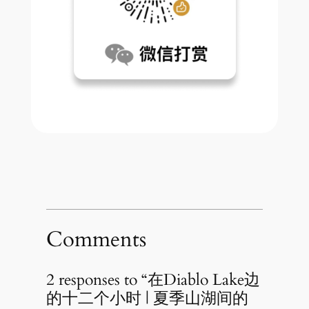
Comments
2 responses to “在Diablo Lake边
的十二个小时 | 夏季山湖间的