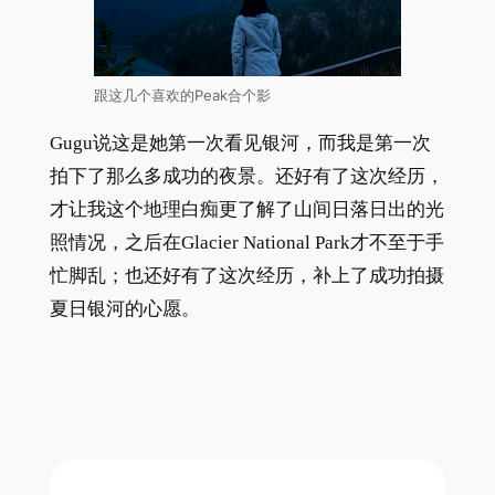
跟这几个喜欢的Peak合个影
Gugu说这是她第一次看见银河，而我是第一次
拍下了那么多成功的夜景。还好有了这次经历，
才让我这个地理白痴更了解了山间日落日出的光
照情况，之后在Glacier National Park才不至于手
忙脚乱；也还好有了这次经历，补上了成功拍摄
夏日银河的心愿。