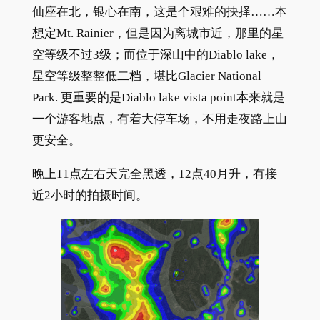
仙座在北，银心在南，这是个艰难的抉择……本
想定Mt. Rainier，但是因为离城市近，那里的星
空等级不过3级；而位于深山中的Diablo lake，
星空等级整整低二档，堪比Glacier National
Park. 更重要的是Diablo lake vista point本来就是
一个游客地点，有着大停车场，不用走夜路上山
更安全。
晚上11点左右天完全黑透，12点40月升，有接
近2小时的拍摄时间。