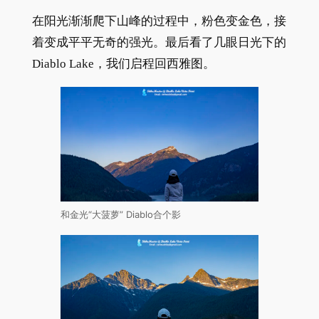
在阳光渐渐爬下山峰的过程中，粉色变金色，接
着变成平平无奇的强光。最后看了几眼日光下的
Diablo Lake，我们启程回西雅图。
和金光“大菠萝” Diablo合个影