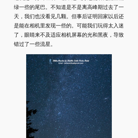
绿一些的尾巴。不知道是不是离高峰期过去了一
天，我们也没看见几颗。但事后证明回家以后还
是能在相机里发现一些的。可能我们玩得太入迷
了，眼睛来不及适应相机屏幕的光和黑夜，导致
错过了一些流星。