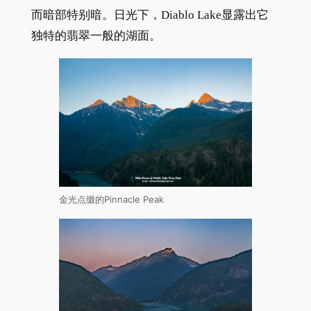
而暗部特别暗。日光下，Diablo Lake显露出它
独特的翡翠一般的湖面。
金光点缀的Pinnacle Peak