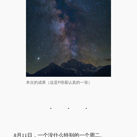
本次的成果（这是P得最认真的一张）
8月11日，一个没什么特别的一个周二。