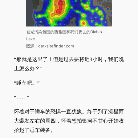
被光污染包围的西雅图和我们要去的Diablo
Lake
图源：darksitefinder.com
“那就是这里了！但是过去要将近3小时，我们晚
上怎么办？”
“睡车吧。”
“……”
怀着对于睡车的恐惧一直犹豫。终于到了流星雨
大爆发左右的周四，怀着想拍银河不甘心开始收
拾起了睡车装备。