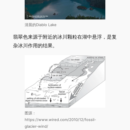
清晨的Diablo Lake
翡翠色来源于附近的冰川颗粒在湖中悬浮，是复
杂冰川作用的结果。
图源：
https://www.wired.com/2010/12/fossil-
glacier-wind/