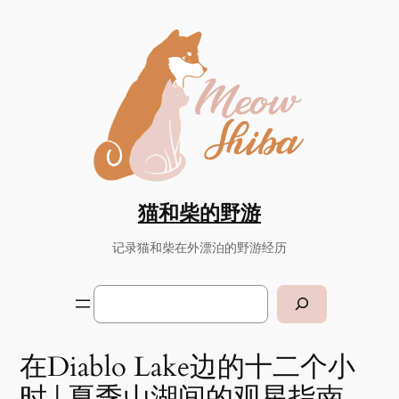
猫和柴的野游
记录猫和柴在外漂泊的野游经历
Search
在Diablo Lake边的十二个小
时 | 夏季山湖间的观星指南