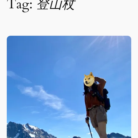
Tag:
登山杖