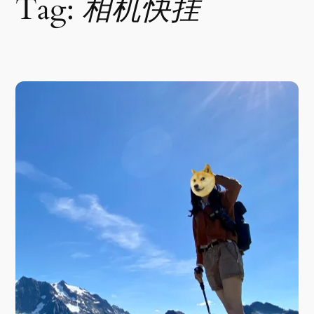
Tag:
相机快挂