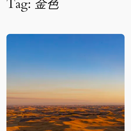
Tag:
金色