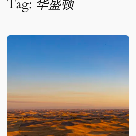
Tag:
华盛顿