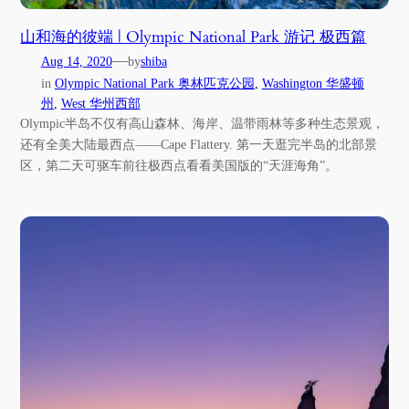
山和海的彼端 | Olympic National Park 游记 极西篇
—
Aug 14, 2020
by
shiba
in
Olympic National Park 奥林匹克公园
, 
Washington 华盛顿
州
, 
West 华州西部
Olympic半岛不仅有高山森林、海岸、温带雨林等多种生态景观，
还有全美大陆最西点——Cape Flattery. 第一天逛完半岛的北部景
区，第二天可驱车前往极西点看看美国版的“天涯海角”。