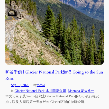
旷谷千仞 | Glacier National Park游记 Going to the Sun
Road
—
Sep 10, 2020
by
meow
in
Glacier National Park 冰川国家公园
, 
Montana 蒙大拿州
本文记录了从Seattle自驾去Glacier National Park的4天3夜行程安
排，以及入园后第一天在West Glacier区域的游玩经历。