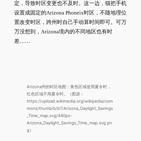
定，导致时区变更也不及时。这一边，猫把手机
设置成固定的Arizona Phoneix时区，不随地理位
置改变时区，跨州时自己手动算时间即可。可万
万没想到，Arizona境内的不同地区也有时
差……
Arizona州的时区地图：黄色区域使用夏令时，
红色区域不用夏令时。（图源：
https://upload.wikimedia.org/wikipedia/com
mons/thumb/b/b7/Arizona_Daylight_Savings
_Time_map.svg/440px-
Arizona_Daylight_Savings_Time_map.svg.pn
g）