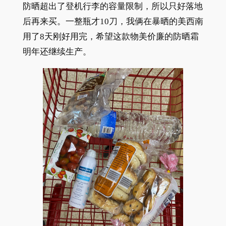
防晒超出了登机行李的容量限制，所以只好落地
后再来买。一整瓶才10刀，我俩在暴晒的美西南
用了8天刚好用完，希望这款物美价廉的防晒霜
明年还继续生产。