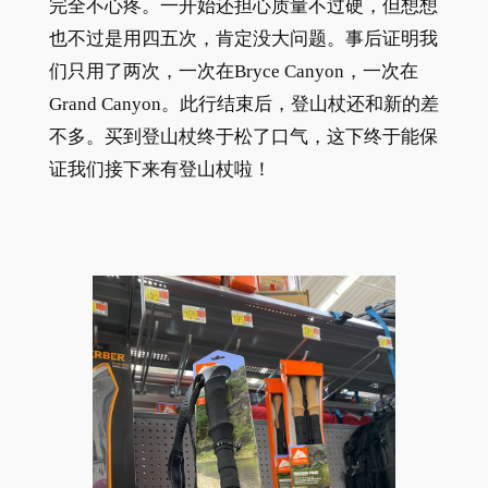
完全不心疼。一开始还担心质量不过硬，但想想
也不过是用四五次，肯定没大问题。事后证明我
们只用了两次，一次在Bryce Canyon，一次在
Grand Canyon。此行结束后，登山杖还和新的差
不多。买到登山杖终于松了口气，这下终于能保
证我们接下来有登山杖啦！