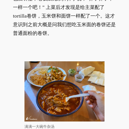
一样一个吧！” 上菜后才发现是给主菜配了
tortilla卷饼，玉米饼和面饼一样配了一个。这才
意识到之前大概是问我们想吃玉米面的卷饼还是
普通面粉的卷饼。
满满一大碗牛杂汤