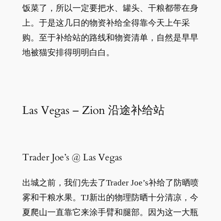
饭菜了，所以一定要把水、罐头、干粮都带在身
上。于是这几日的物资补给全得靠今天上午采
购。至于补给站的路线和物资清单，自然是早早
地被猫安排得明明白白。
Las Vegas – Zion 沿途补给站
Trader Joe’s @ Las Vegas
出城之前，我们先去了Trader Joe’s补给了防晒喷
雾和干粮水果。TJ新出的物理防晒十分清凉，今
夏爬山一直靠它来涂手臂和腿部。因为这一大瓶