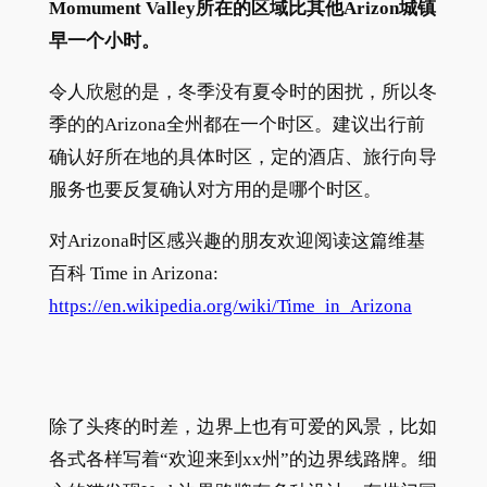
Momument Valley所在的区域比其他Arizon城镇
早一个小时。
令人欣慰的是，冬季没有夏令时的困扰，所以冬
季的的Arizona全州都在一个时区。建议出行前
确认好所在地的具体时区，定的酒店、旅行向导
服务也要反复确认对方用的是哪个时区。
对Arizona时区感兴趣的朋友欢迎阅读这篇维基
百科 Time in Arizona:
https://en.wikipedia.org/wiki/Time_in_Arizona
除了头疼的时差，边界上也有可爱的风景，比如
各式各样写着“欢迎来到xx州”的边界线路牌。细