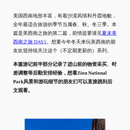
美国西南地形丰富，有着沙漠风情和丹霞地貌，
全年最适合旅游的季节当属春、秋、冬三季。本
篇是美西南之旅的第二篇，前情提要请见
夏末美
西南之旅 DAY1
。想要今年冬天来玩美西南的朋
友欢迎持续关注这个（不定期更新的）系列。
本篇游记前半部分记录了进山前的物资采买、时
差调整等后勤安排经验，想看Zion National
Park风景和游玩细节的朋友们可以直接跳到后
文观看。