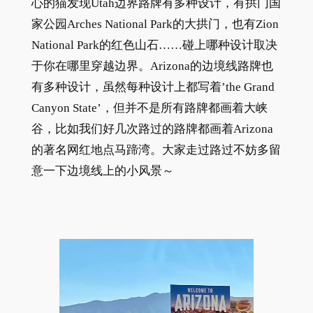
心的猫发现Utah边界路牌有多种设计，有拱门国
家公园Arches National Park的大拱门，也有Zion
National Park的红色山石……碰上哪种设计取决
于你在哪里穿越边界。Arizona的边境线路牌也
有多种设计，虽然每种设计上都写着’the Grand
Canyon State’，但并不是所有路牌都画着大峡
谷，比如我们好几次路过的路牌都画着Arizona
的著名网红地点马蹄湾。大家走过路过不妨多留
意一下边境线上的小风景～