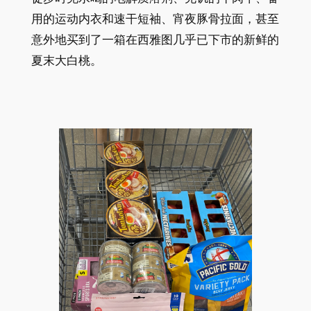
用的运动内衣和速干短袖、宵夜豚骨拉面，甚至
意外地买到了一箱在西雅图几乎已下市的新鲜的
夏末大白桃。