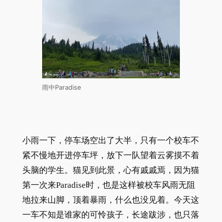
雨中Paradise
小雨一下，停车场空出了大半，只有一个校车不
紧不慢地开进停车坪，放下一队望着云雾摸不着
头脑的学生。猫见到此景，心有戚戚焉，因为猫
第一次来Paradise时，也是这样被校车风雨无阻
地拉来山脚，顶着暴雨，什么也没见着。今天这
一车不知是谁家的可怜孩子，长途跋涉，也只落