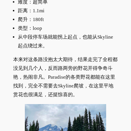
难度：超简单
距离：1.1mi
爬升：180ft
类型：loop
从中段停车场就能拐上起点，也能从Skyline
起点绕过来。
本来对这条路没抱太大期待，结果走完了全程都
没见到几个人，反而路两旁的野花开得争奇斗
艳，热闹非凡。Paradise的各类野花都能在这里
找到，完全不需要去Skyline爬坡，在这里平地
赏花也很满足，还挺惊喜的。