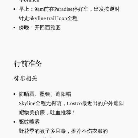
早上：9am前在Paradise停好车，出发按逆时
针走Skyline trail loop全程
傍晚：开回西雅图
行前准备
徒步相关
防晒霜、墨镜、遮阳帽
Skyline全程无树荫，Costco最近出的户外遮阳
帽物美价廉，吐血推荐！
驱蚊喷雾
野花季的蚊子多且毒，推荐不伤衣服的