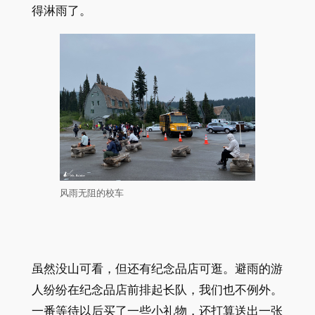
得淋雨了。
风雨无阻的校车
虽然没山可看，但还有纪念品店可逛。避雨的游
人纷纷在纪念品店前排起长队，我们也不例外。
一番等待以后买了一些小礼物，还打算送出一张