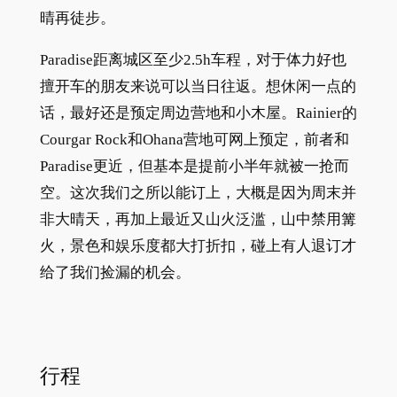
晴再徒步。
Paradise距离城区至少2.5h车程，对于体力好也
擅开车的朋友来说可以当日往返。想休闲一点的
话，最好还是预定周边营地和小木屋。Rainier的
Courgar Rock和Ohana营地可网上预定，前者和
Paradise更近，但基本是提前小半年就被一抢而
空。这次我们之所以能订上，大概是因为周末并
非大晴天，再加上最近又山火泛滥，山中禁用篝
火，景色和娱乐度都大打折扣，碰上有人退订才
给了我们捡漏的机会。
行程