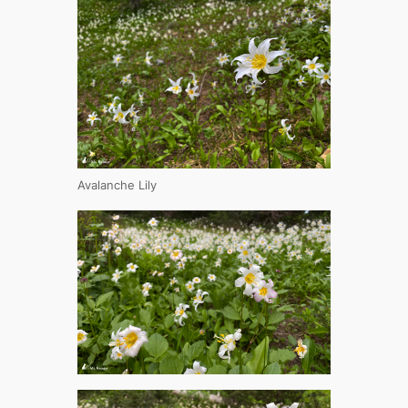
Avalanche Lily